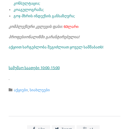
კონსულტაცია;
კოაგულოგრამა;
გოჯ-მხრის ინდექსის განსაზღვრა;
კომპლექსური კვლევის ფასი:
60ლარი
პროფესიონალიზმი გარანტირებულია!
აქციით სარგებლობა შეგიძლიათ ყოველ სამშაბათს!
სამუშაო საათები 10:00-15:00
Category

აქციები
,
სიახლეები


