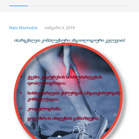
Nato Khurtsidze
იანვარი 3, 2019