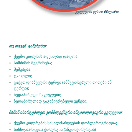
თუ თქვენ გაწუხებთ:
ქვემო კიდურის ადვილად დაღლა;
სიმძიმის შეგრძნება;
შეშუპება;
ტკივილი;
გაქვთ დიაბეტური ტერფი (ამპუტირებული თითები ან
ტერფი);
ზედაპირული წყლულები;
ზედაპირულად გაგანიერებული ვენები;
მაშინ ისარგებლეთ კომპლექსური ანგიოლოგიური კვლევით:
ქვემო კიდურების სისხლძარღვების დოპლეროგრაფია;
სისხლძარღვთა ქირურგის (ანგიოქირურგის)