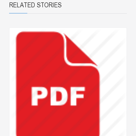
RELATED STORIES